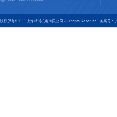
版权所有©2026 上海精浦机电有限公司 All Rights Reserved
备案号：沪I