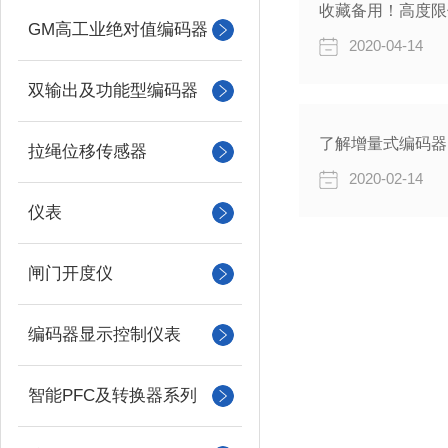
收藏备用！高度限
GM高工业绝对值编码器
2020-04-14
双输出及功能型编码器
了解增量式编码器
拉绳位移传感器
2020-02-14
仪表
闸门开度仪
编码器显示控制仪表
智能PFC及转换器系列