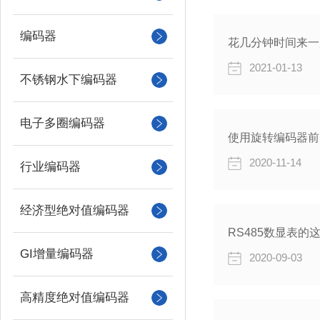
编码器
花几分钟时间来一
2021-01-13
不锈钢水下编码器
电子多圈编码器
使用旋转编码器前
2020-11-14
行业编码器
经济型绝对值编码器
RS485数显表的
GI增量编码器
2020-09-03
高精度绝对值编码器