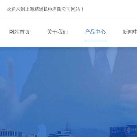
欢迎来到上海精浦机电有限公司网站！
网站首页
关于我们
产品中心
新闻