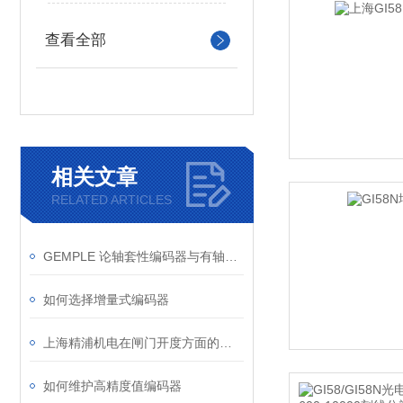
查看全部
相关文章
RELATED ARTICLES
GEMPLE 论轴套性编码器与有轴型编码器
如何选择增量式编码器
上海精浦机电在闸门开度方面的竞争优势
如何维护高精度值编码器