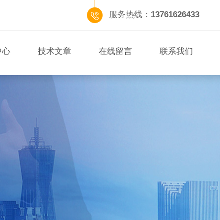
服务热线：
13761626433
中心
技术文章
在线留言
联系我们