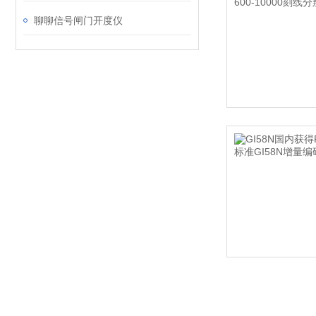
聊聊信号闸门开度仪