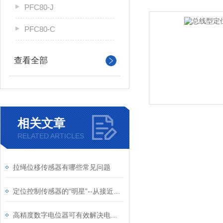
PFC80-J
PFC80-C
查看全部
相关文章
RELATED ARTICLES
拉绳位移传感器有哪些常见问题
定位控制传感器的“明星”--从接近开关、光电开关到旋转编码器
高精度数字电位器可有效解决电阻误差带来的增益波动