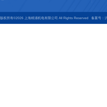
版权所有©2026 上海精浦机电有限公司 All Rights Reserved
备案号：沪I