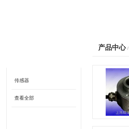
产品中心
产品分类
PRODUCTS
传感器
查看全部