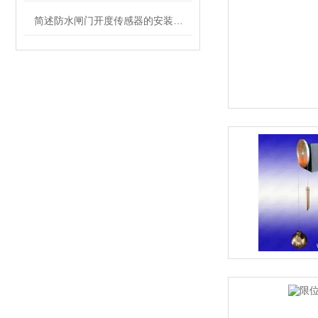
简述防水闸门开度传感器的安装步骤及注意事项