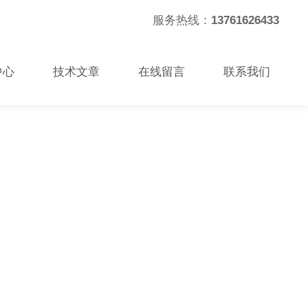
服务热线：
13761626433
中心
技术文章
在线留言
联系我们