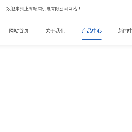
欢迎来到上海精浦机电有限公司网站！
网站首页
关于我们
产品中心
新闻