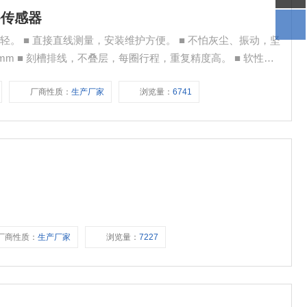
移传感器
长距直线测量的性价比，经济实用。
厂商性质：
生产厂家
浏览量：
6741
厂商性质：
生产厂家
浏览量：
7227