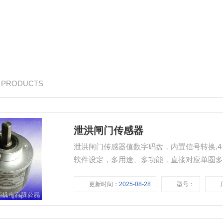
/ PRODUCTS
泄洪闸门传感器
泄洪闸门传感器值数字码盘，内置信号转换,4～2
软件设定，多用途、多功能，直接对应单圈
更新时间：
2025-08-28
型号：