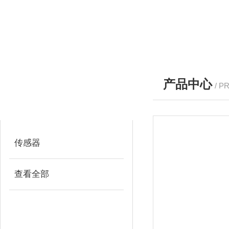
产品中心
/ P
产品分类
PRODUCTS
传感器
查看全部