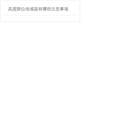
高度限位传感器有哪些注意事项