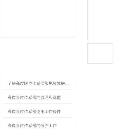
相关文章
RELATED ARTICLES
了解高度限位传感器常见故障解决方法帮助您的产品迅速恢复功能
高度限位传感器的原理和选型
高度限位传感器使用工作条件
高度限位传感器的保养工作