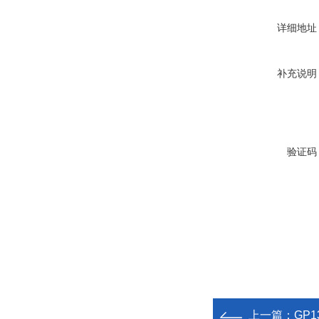
详细地址
补充说明
验证码
上一篇：
GP