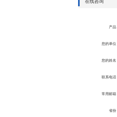
在线咨询
产品
您的单位
您的姓名
联系电话
常用邮箱
省份