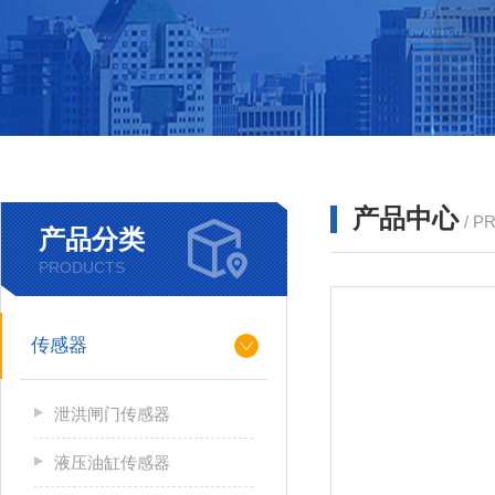
产品中心
/ P
产品分类
PRODUCTS
传感器
泄洪闸门传感器
液压油缸传感器