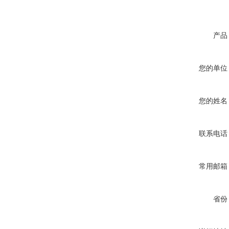
产品
您的单位
您的姓名
联系电话
常用邮箱
省份