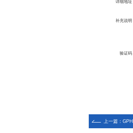
详细地址
补充说明
验证码
上一篇：
GP