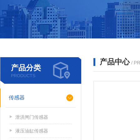
产品中心
/ P
产品分类
PRODUCTS
传感器
泄洪闸门传感器
液压油缸传感器