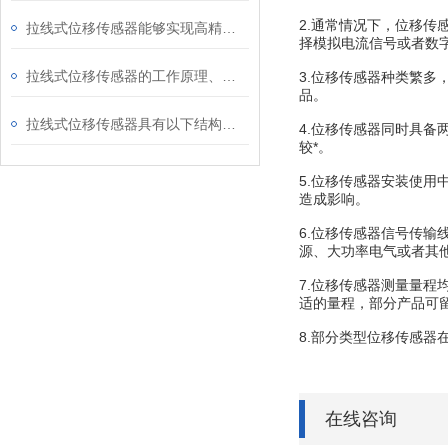
2.通常情况下，位移
拉线式位移传感器能够实现高精度的位移测量
择模拟电流信号或者数
拉线式位移传感器的工作原理、优点和应用场景
3.位移传感器种类繁
品。
拉线式位移传感器具有以下结构特点
4.位移传感器同时具备
较*。
5.位移传感器安装使
造成影响。
6.位移传感器信号传
源、大功率电气或者其
7.位移传感器测量量
适的量程，部分产品可
8.部分类型位移传感器
在线咨询