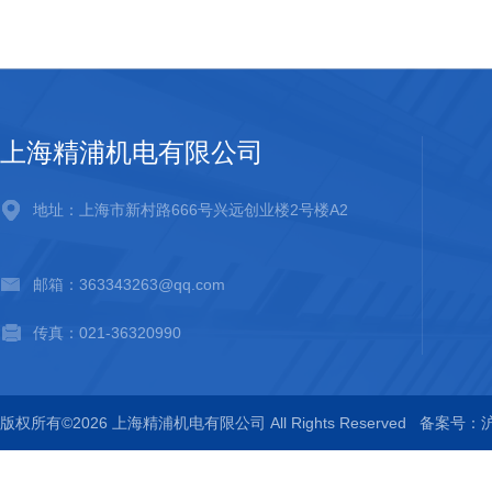
上海精浦机电有限公司
地址：上海市新村路666号兴远创业楼2号楼A2
邮箱：363343263@qq.com
传真：021-36320990
版权所有©2026 上海精浦机电有限公司 All Rights Reserved
备案号：沪I