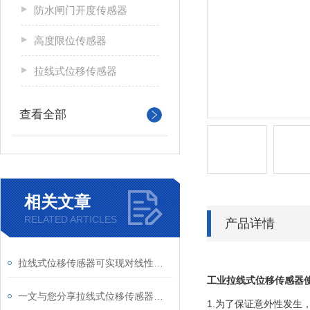
防水闸门开度传感器
高度限位传感器
拉线式位移传感器
查看全部
相关文章
RELATED ARTICLES
产品详情
拉线式位移传感器可实现对线性位移的实时高精度追踪
工业
拉线式位移传感器
一文与您分享拉线式位移传感器的常见故障相应解决方法
1.为了保证意外性发