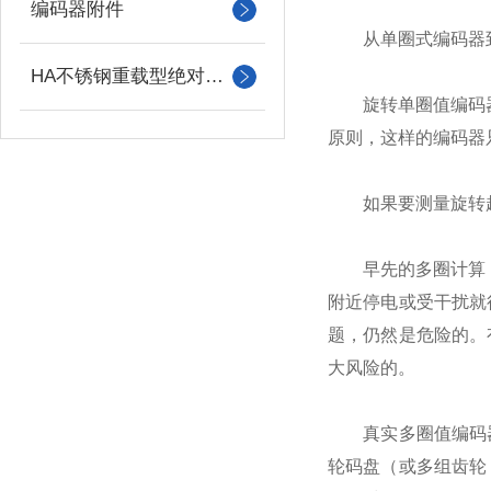
编码器附件
从单圈式编码器到
HA不锈钢重载型绝对值编码器
旋转单圈值编码器，
原则，这样的编码器
如果要测量旋转超过
早先的多圈计算，是
附近停电或受干扰就
题，仍然是危险的。
大风险的。
真实多圈值编码器
轮码盘（或多组齿轮