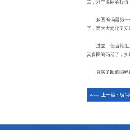
器，对于多圈的数值
多圈编码器另一个
了，而大大简化了安
过去，值齿轮组真
真多圈编码器了，实现了
真实多圈值编码器在
上一篇：
编码