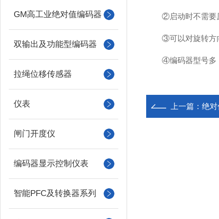
GM高工业绝对值编码器
②启动时不需要原点
③可以对旋转方向进
双输出及功能型编码器
④编码器型号多，
拉绳位移传感器
仪表
上一篇：
绝对
闸门开度仪
编码器显示控制仪表
智能PFC及转换器系列