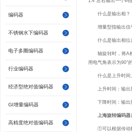
1.4°左右输出一个
什么是输出相？
编码器
增量型指输出信号数
不锈钢水下编码器
什么是输出相位
电子多圈编码器
轴旋转时，将A相、
用电气角表示为90°
行业编码器
什么是上升时间、
经济型绝对值编码器
上升时间：输出脉冲
下降时间：输出脉冲
GI增量编码器
上海旋转编码器
高精度绝对值编码器
①可以根据传动轴