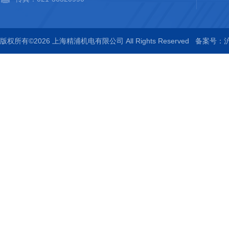
版权所有©2026 上海精浦机电有限公司 All Rights Reserved
备案号：沪I