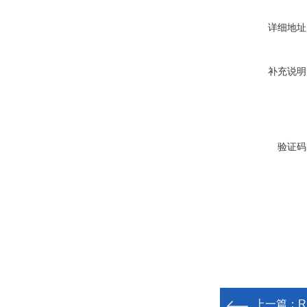
详细地址
补充说明
验证码
上一篇：
R