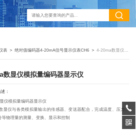
仪表
>
绝对值编码器4-20mA信号显示仪表CH6
>
4-20ma数显仪模拟量编码器显示仪
0ma数显仪模拟量编码器显示仪
描述：
a数显仪模拟量编码器显示仪
系列数显仪与各类模拟量输出的传感器、变送器配合，完成温度、压力、
分等物理量的测量、变换、显示和控制