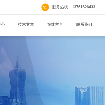
服务热线：
13761626433
中心
技术文章
在线留言
联系我们