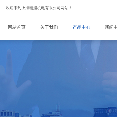
欢迎来到上海精浦机电有限公司网站！
网站首页
关于我们
产品中心
新闻