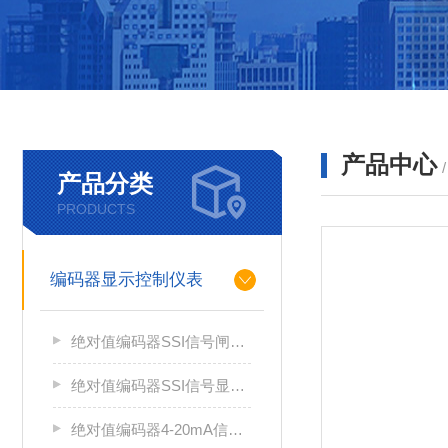
产品中心
产品分类
PRODUCTS
编码器显示控制仪表
绝对值编码器SSI信号闸门开度仪GP1312RL/XH
绝对值编码器SSI信号显示仪表GP1312RL/CH
绝对值编码器4-20mA信号显示仪表CH6