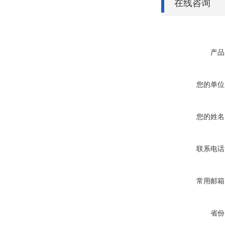
在线咨询
产品
您的单位
您的姓名
联系电话
常用邮箱
省份