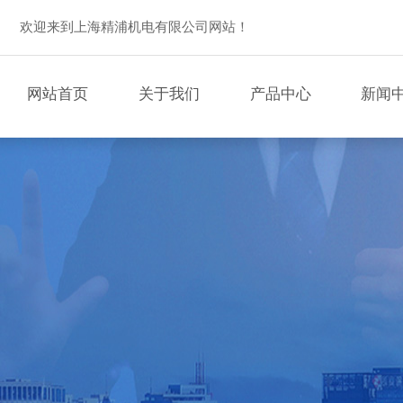
欢迎来到上海精浦机电有限公司网站！
网站首页
关于我们
产品中心
新闻