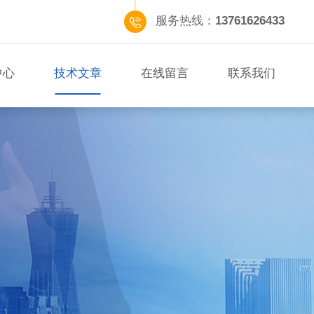
服务热线：
13761626433
中心
技术文章
在线留言
联系我们