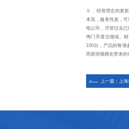
５． 经营理念的更
本高，服务性差，可
电公司，尽管过去已
闸门开度仪领域。精
100台，产品的每
而获得规模化带来的
上一篇：
上海精