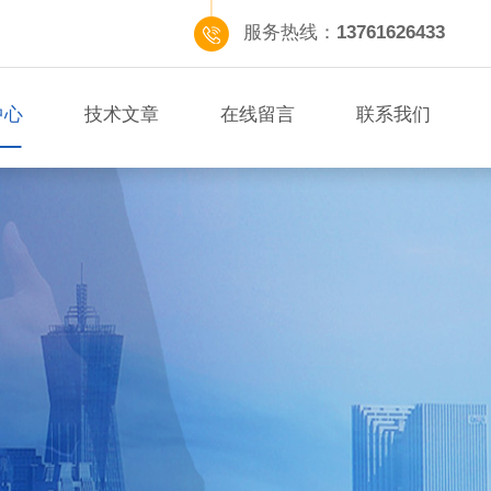
服务热线：
13761626433
中心
技术文章
在线留言
联系我们