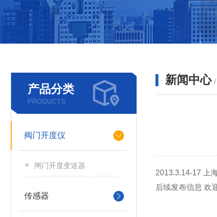
新闻中心
产品分类
PRODUCTS
阀门开度仪
闸门开度变送器
2013.3.1
后续发布信息 欢
传感器