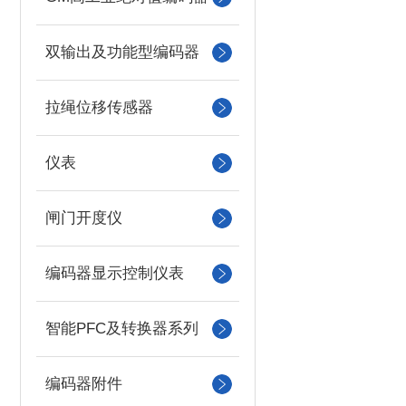
双输出及功能型编码器
拉绳位移传感器
仪表
闸门开度仪
编码器显示控制仪表
智能PFC及转换器系列
编码器附件