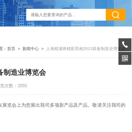
置：
首页
>
新闻中心
>
上海精浦将精彩亮相2013装备制造业博览会
装备制造业博览会
览次数：2055
时我们在展览会上为您展出我司多项新产品及产品。敬请关注我司的