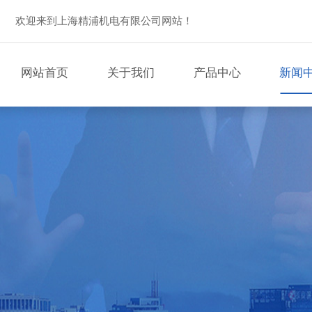
欢迎来到上海精浦机电有限公司网站！
网站首页
关于我们
产品中心
新闻