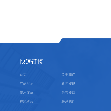
快速链接
首页
关于我们
产品展示
新闻资讯
技术文章
荣誉资质
在线留言
联系我们