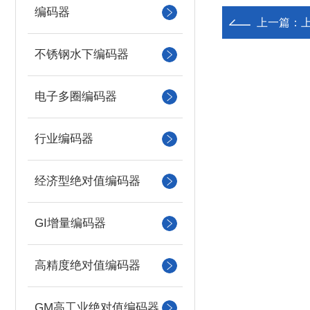
编码器
上一篇：
上
不锈钢水下编码器
电子多圈编码器
行业编码器
经济型绝对值编码器
GI增量编码器
高精度绝对值编码器
GM高工业绝对值编码器