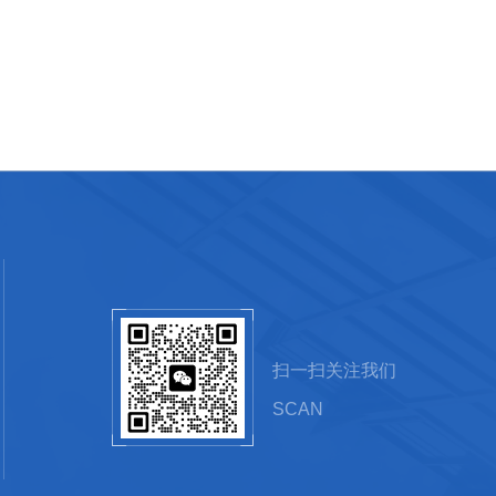
扫一扫关注我们
SCAN