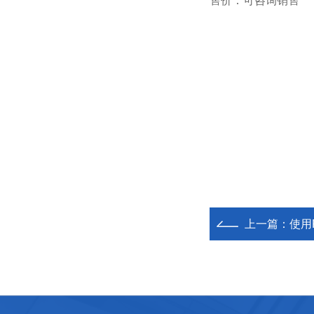
售价：可咨询销售
上一篇：
使用