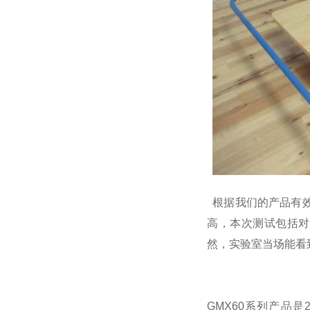
根据我们的产品有效
高，本次测试包括对产
然，实验室当场能看
GMX60系列产品