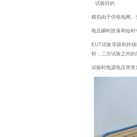
试验目的
模拟由于供电电网、
电压瞬时跌落和短时
EUT试验等级和持
秒，二次试验之间的
试验时电源电压突变