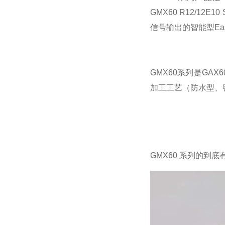
GMX60 R12/12E
信号输出的智能型Ea
GMX60系列是G
加工工艺（防水型、
GMX60 系列的