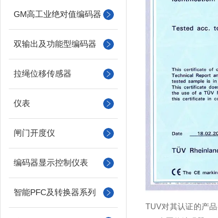
GM高工业绝对值编码器
双输出及功能型编码器
拉绳位移传感器
仪表
闸门开度仪
编码器显示控制仪表
智能PFC及转换器系列
TUV对其认证的产