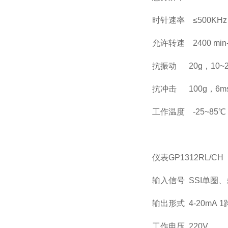
时针速率 ≤500KHz
允许转速 2400 min
抗振动 20g，10~2
抗冲击 100g，6m
工作温度 -25~85℃
仪表GP1312RL/CH
输入信号 SSI单圈、
输出形式 4-20mA 1
工作电压 220V