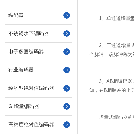
编码器
1）单通道增量型
不锈钢水下编码器
2）三通道增量式编
电子多圈编码器
个脉冲，该脉冲称为
行业编码器
3）AB相编码器内
经济型绝对值编码器
知，在B相脉冲的上
GI增量编码器
增量式编码器的制
高精度绝对值编码器