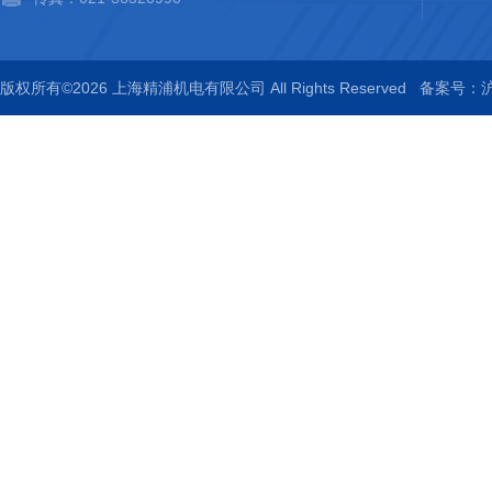
版权所有©2026 上海精浦机电有限公司 All Rights Reserved
备案号：沪I