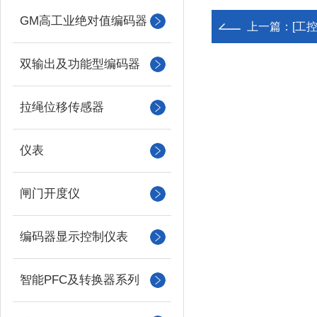
GM高工业绝对值编码器
上一篇：
[工
双输出及功能型编码器
拉绳位移传感器
仪表
闸门开度仪
编码器显示控制仪表
智能PFC及转换器系列