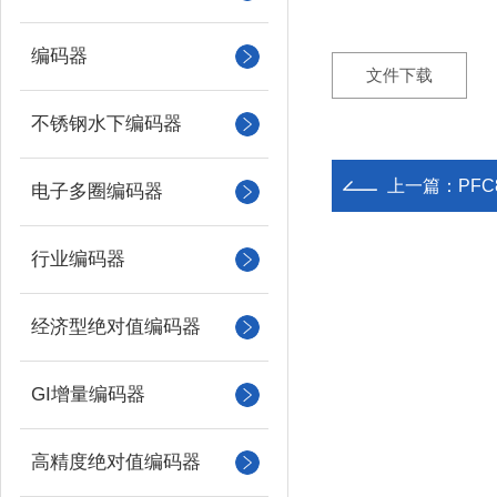
编码器
文件下载
不锈钢水下编码器
上一篇：
PF
电子多圈编码器
行业编码器
经济型绝对值编码器
GI增量编码器
高精度绝对值编码器