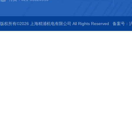
版权所有©2026 上海精浦机电有限公司 All Rights Reserved
备案号：沪I