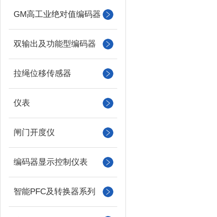
GM高工业绝对值编码器
双输出及功能型编码器
拉绳位移传感器
仪表
闸门开度仪
编码器显示控制仪表
智能PFC及转换器系列