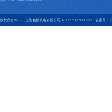
版权所有©2026 上海精浦机电有限公司 All Rights Reserved
备案号：沪I