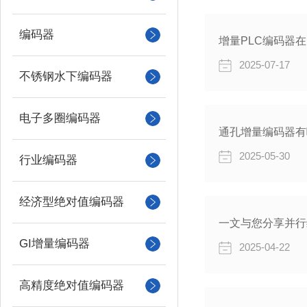
编码器
增量PLC编码器
2025-07-17
不锈钢水下编码器
电子多圈编码器
通孔增量编码器有
2025-05-30
行业编码器
经济型绝对值编码器
一文与您分享并行
GI增量编码器
2025-04-22
高精度绝对值编码器