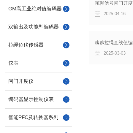
聊聊信号闸门开度
GM高工业绝对值编码器
2025-04-16
双输出及功能型编码器
聊聊拉绳直线值编
拉绳位移传感器
2025-03-03
仪表
闸门开度仪
编码器显示控制仪表
智能PFC及转换器系列