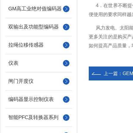
4
．在世界不断提
GM高工业绝对值编码器
便使用的要求同样越
双输出及功能型编码器
风力发电、太阳
更多关注的是购买产
拉绳位移传感器
如何提高产品质量，
仪表
上一篇：
GE
闸门开度仪
编码器显示控制仪表
智能PFC及转换器系列