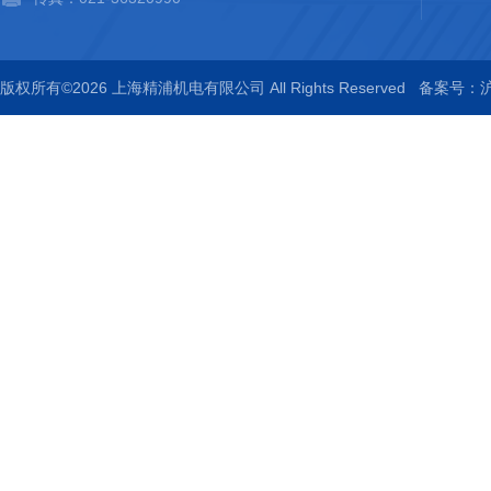
版权所有©2026 上海精浦机电有限公司 All Rights Reserved
备案号：沪I