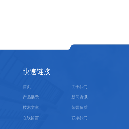
快速链接
首页
关于我们
产品展示
新闻资讯
技术文章
荣誉资质
在线留言
联系我们