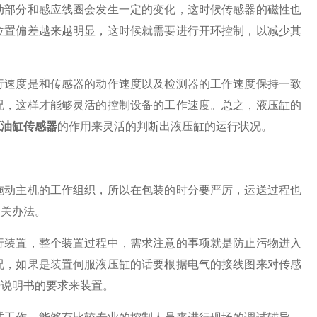
部分和感应线圈会发生一定的变化，这时候传感器的磁性也
位置偏差越来越明显，这时候就需要进行开环控制，以减少其
速度是和传感器的动作速度以及检测器的工作速度保持一致
况，这样才能够灵活的控制设备的工作速度。总之，液压缸的
压油缸传感器
的作用来灵活的判断出液压缸的运行状况。
动主机的工作组织，所以在包装的时分要严厉，运送过程也
相关办法。
装置，整个装置过程中，需求注意的事项就是防止污物进入
况，如果是装置伺服液压缸的话要根据电气的接线图来对传感
据说明书的要求来装置。