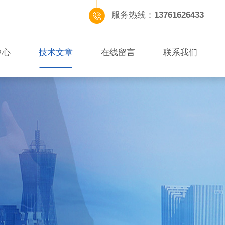
服务热线：
13761626433
中心
技术文章
在线留言
联系我们