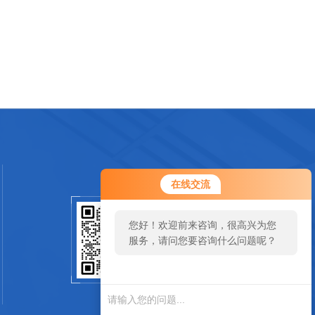
在线交流
您好！欢迎前来咨询，很高兴为您
扫一扫关注我们
服务，请问您要咨询什么问题呢？
SCAN