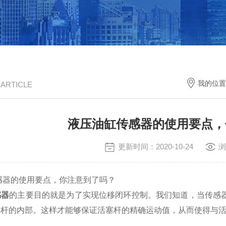
我的位置
/ ARTICLE
液压油缸传感器的使用要点，
更新时间：2020-10-24
浏
的使用要点，你注意到了吗？
感器
的主要目的就是为了实现位移闭环控制。我们知道，当传感
塞杆的内部。这样才能够保证活塞杆的精确运动值，从而使得与