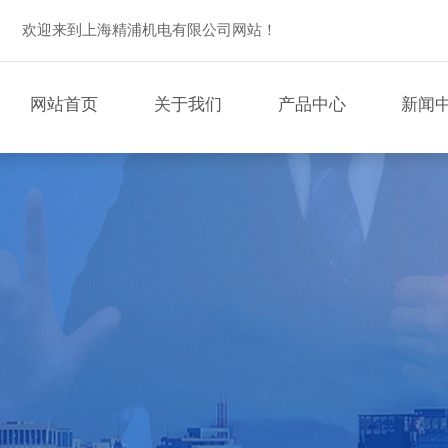
欢迎来到上海精浦机电有限公司网站！
网站首页
关于我们
产品中心
新闻