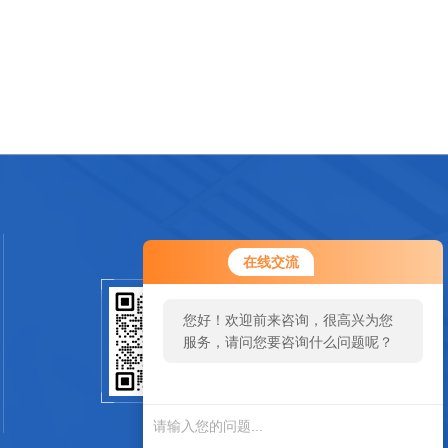
在线交流
您好！欢迎前来咨询，很高兴为您
扫一扫关注我们
服务，请问您要咨询什么问题呢？
SCAN