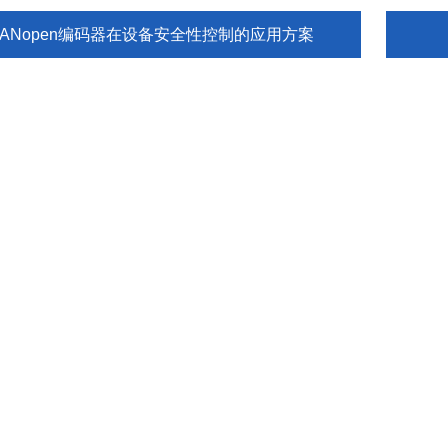
CANopen编码器在设备安全性控制的应用方案