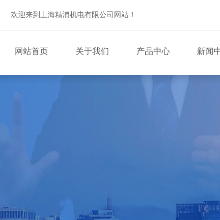
欢迎来到上海精浦机电有限公司网站！
网站首页
关于我们
产品中心
新闻