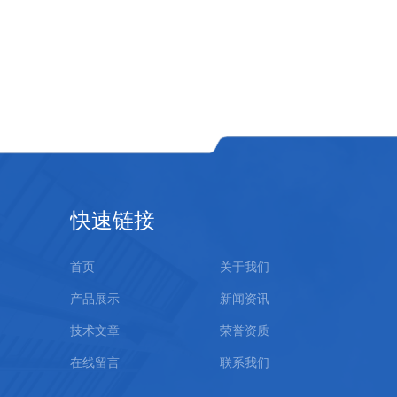
快速链接
首页
关于我们
产品展示
新闻资讯
技术文章
荣誉资质
在线留言
联系我们