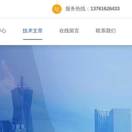
服务热线：
13761626433
中心
技术文章
在线留言
联系我们