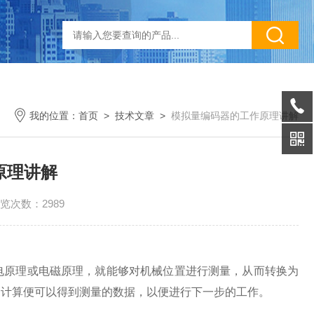
我的位置：
首页
>
技术文章
>
模拟量编码器的工作原理讲解
原理讲解
览次数：2989
电原理或电磁原理，就能够对机械位置进行测量，从而转换为
过计算便可以得到测量的数据，以便进行下一步的工作。