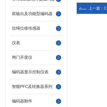
上一篇：
双输出及功能型编码器
拉绳位移传感器
仪表
闸门开度仪
编码器显示控制仪表
智能PFC及转换器系列
编码器附件