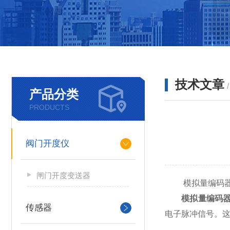
技术文章
产品分类
PRODUCTS
阀门开度仪
闸门开度变送器
模拟量编码器
模拟量编码
传感器
电子脉冲信号。