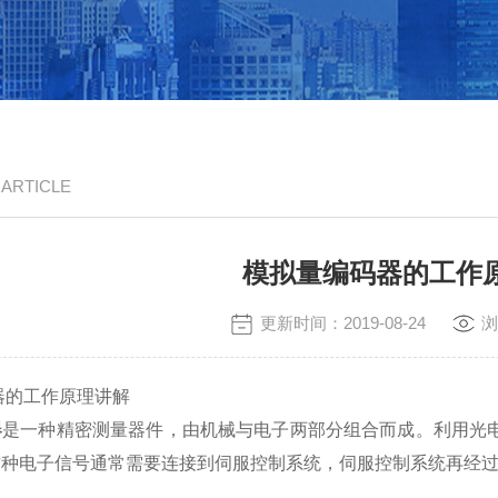
/ ARTICLE
模拟量编码器的工作
更新时间：2019-08-24
浏
的工作原理讲解
器
是一种精密测量器件，由机械与电子两部分组合而成。利用光
这种电子信号通常需要连接到伺服控制系统，伺服控制系统再经