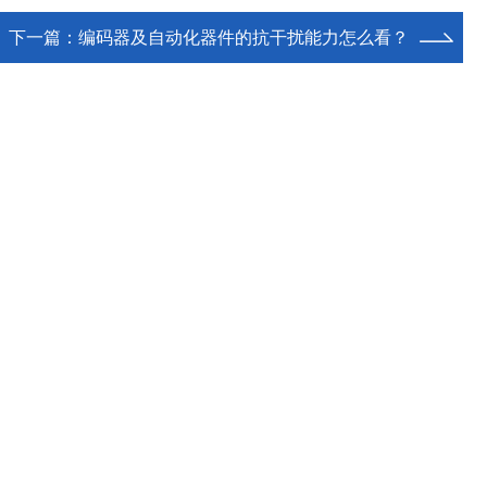
下一篇：
编码器及自动化器件的抗干扰能力怎么看？