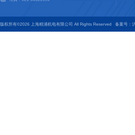
版权所有©2026 上海精浦机电有限公司 All Rights Reserved
备案号：沪I