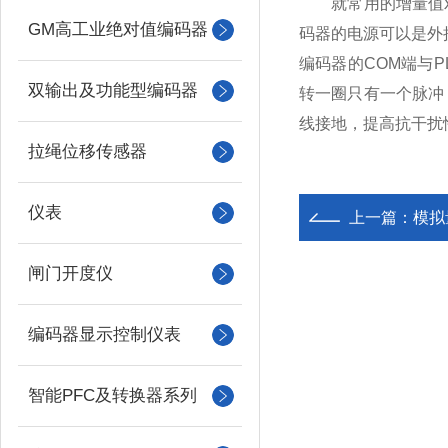
就常用的增量值双输
GM高工业绝对值编码器
码器的电源可以是外
编码器的COM端与P
双输出及功能型编码器
转一圈只有一个脉冲
线接地，提高抗干扰
拉绳位移传感器
仪表
上一篇：
模拟
闸门开度仪
编码器显示控制仪表
智能PFC及转换器系列