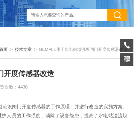
首页
>
技术文章
>
GEMPLE用于水电站溢流坝闸门开度传感器改造
闸门开度传感器改造
览次数：4430
流坝闸门开度传感器的工作原理，并进行改造的实施方案。
维护人员的工作强度，消除了设备隐患，提高了水电站溢流坝