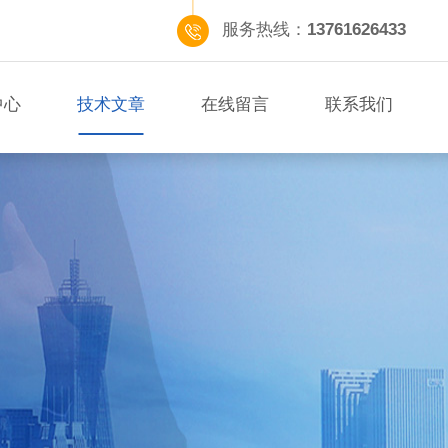
服务热线：
13761626433
中心
技术文章
在线留言
联系我们