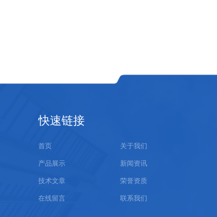
快速链接
首页
关于我们
产品展示
新闻资讯
技术文章
荣誉资质
在线留言
联系我们