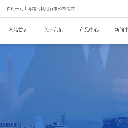
欢迎来到上海精浦机电有限公司网站！
网站首页
关于我们
产品中心
新闻