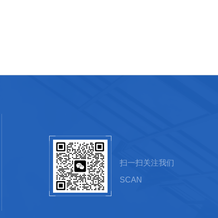
扫一扫关注我们
SCAN