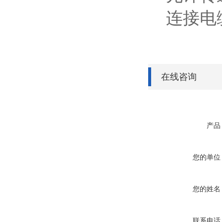
连接电缆
在线咨询
产品
您的单位
您的姓名
联系电话