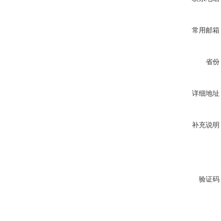
常用邮箱
省份
详细地址
补充说明
验证码