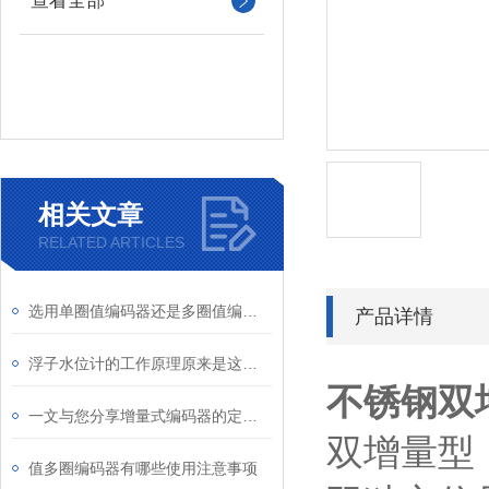
查看全部
相关文章
RELATED ARTICLES
选用单圈值编码器还是多圈值编码器的三个基本理由
产品详情
浮子水位计的工作原理原来是这样的
不锈钢双
一文与您分享增量式编码器的定期维护保养方法
双增量型 型号
值多圈编码器有哪些使用注意事项