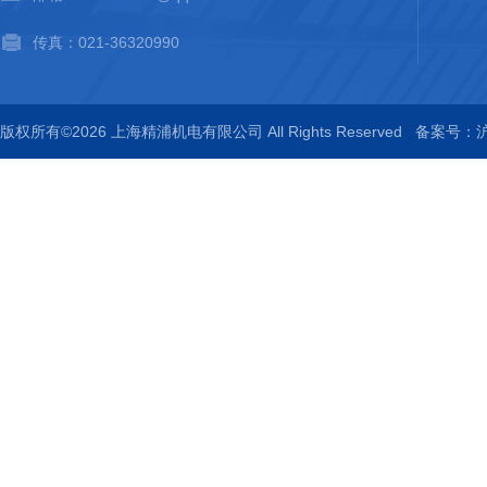
传真：021-36320990
版权所有©2026 上海精浦机电有限公司 All Rights Reserved
备案号：沪I