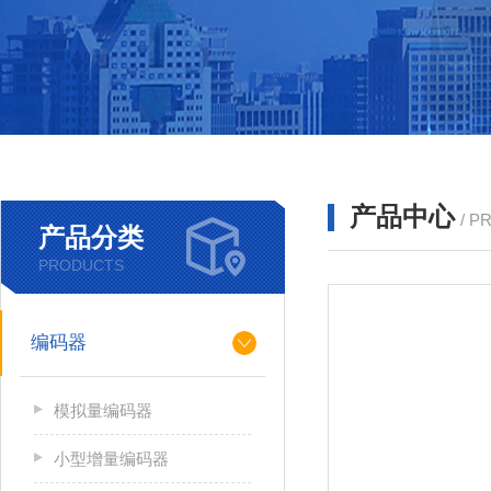
产品中心
/ P
产品分类
PRODUCTS
编码器
模拟量编码器
小型增量编码器