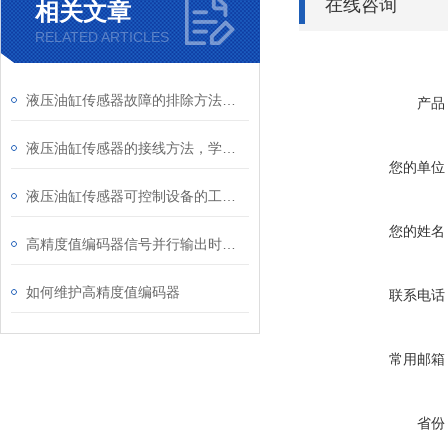
在线咨询
相关文章
RELATED ARTICLES
液压油缸传感器故障的排除方法，你学会了吗？
产品
液压油缸传感器的接线方法，学会了吗？
您的单位
液压油缸传感器可控制设备的工作速度
您的姓名
高精度值编码器信号并行输出时的注意事项
如何维护高精度值编码器
联系电话
常用邮箱
省份