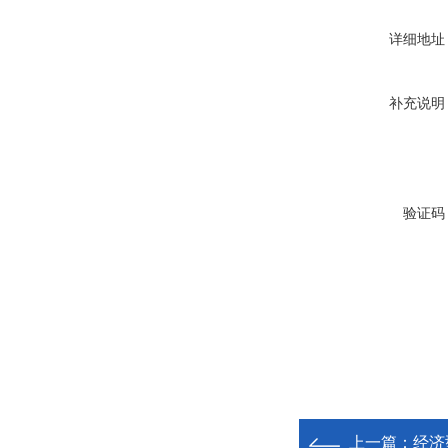
详细地址
补充说明
验证码
上一篇：
经济