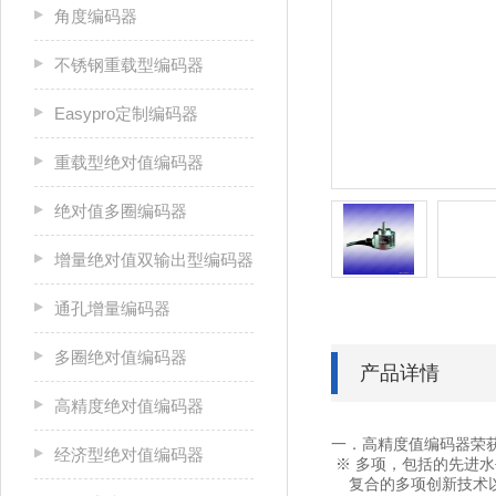
角度编码器
不锈钢重载型编码器
Easypro定制编码器
重载型绝对值编码器
绝对值多圈编码器
增量绝对值双输出型编码器
通孔增量编码器
多圈绝对值编码器
产品详情
高精度绝对值编码器
一．高精度值编码器荣
经济型绝对值编码器
※ 多项，包括的先进水
复合的多项创新技术以