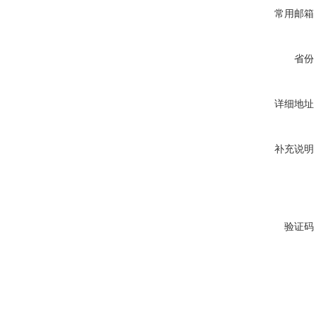
常用邮箱
省份
详细地址
补充说明
验证码