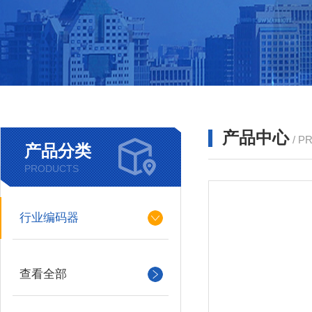
产品中心
/ P
产品分类
PRODUCTS
行业编码器
查看全部