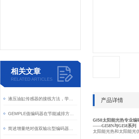
相关文章
RELATED ARTICLES
液压油缸传感器的接线方法，学会了吗？
产品详情
GEMPLE值编码器在节能减排方面的应用
GI58太阳能光热专业编
——GI58N与GI58系列
简述增量绝对值双输出型编码器的常见问题相应解决方法
太阳能光热和太阳能光