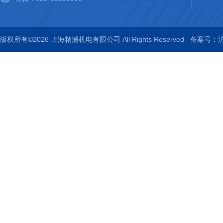
版权所有©2026 上海精浦机电有限公司 All Rights Reserved
备案号：沪I