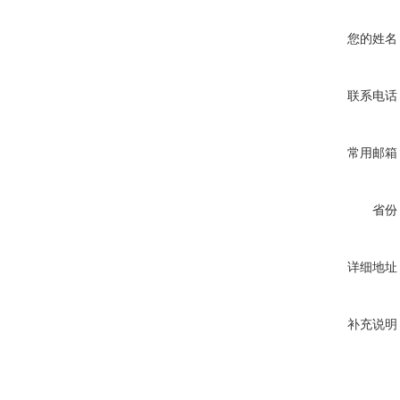
您的姓名
联系电话
常用邮箱
省份
详细地址
补充说明