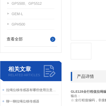
GPS500、GPS512
GEM-L
GPH500
查看全部
相关文章
RELATED ARTICLES
产品详情
拉绳位移传感器有哪些使用注意事项
GLE128全行程值拉绳
输出：
☆:全行程值编码，非
聊一聊拉绳位移传感器