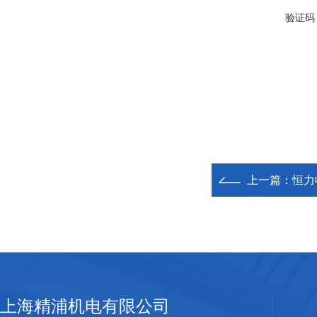
验证码
上一篇：
恒力
上海精浦机电有限公司