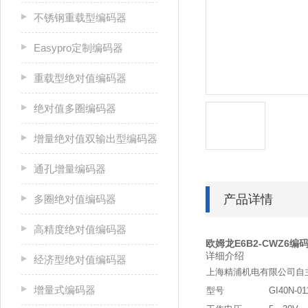
不锈钢重载型编码器
Easypro定制编码器
重载型绝对值编码器
绝对值多圈编码器
增量绝对值双输出型编码器
通孔增量编码器
产品详情
多圈绝对值编码器
高精度绝对值编码器
欧姆龙E6B2-CWZ6编
详细介绍
经济型绝对值编码器
上海精浦机电有限公司自主
增量式编码器
型号
GI40N-01