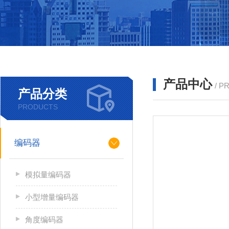
产品中心
/ P
产品分类
PRODUCTS
编码器
模拟量编码器
小型增量编码器
角度编码器