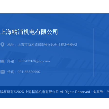
上海精浦机电有限公司
地址：上海市新村路666号兴远创业楼2号楼A2
邮箱：363343263@qq.com
传真：021-36320990
版权所有©2026 上海精浦机电有限公司 All Rights Reserved
备案号：沪I