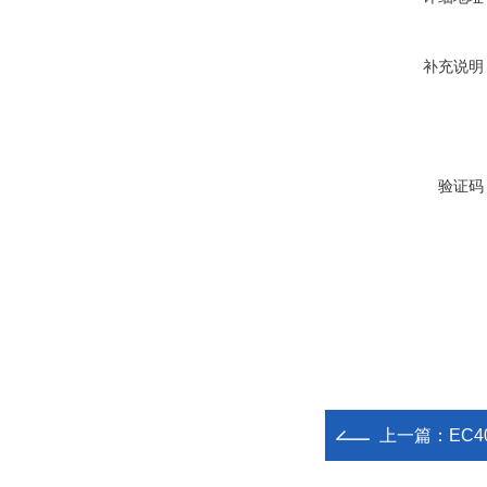
补充说明
验证码
上一篇：
EC4