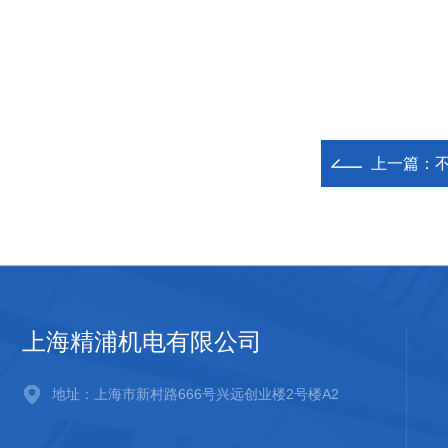
上一篇：
上海精浦机电有限公司
地址：上海市新村路666号兴远创业楼2号楼A2