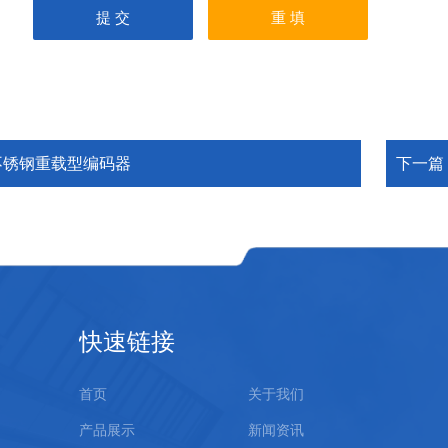
不锈钢重载型编码器
下一篇
快速链接
首页
关于我们
产品展示
新闻资讯