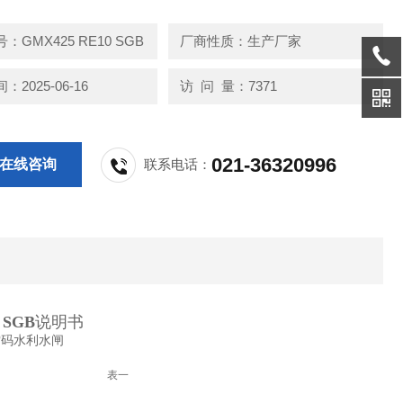
：GMX425 RE10 SGB
厂商性质：生产厂家
2025-06-16
访 问 量：7371
021-36320996
在线咨询
联系电话：
 SGB
说明书
表一