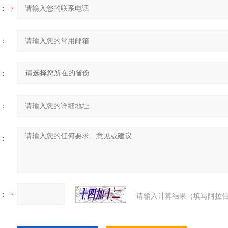
：
：
：
：
：
：
请输入计算结果（填写阿拉伯