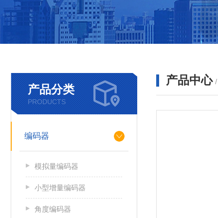
产品中心
产品分类
PRODUCTS
编码器
模拟量编码器
小型增量编码器
角度编码器