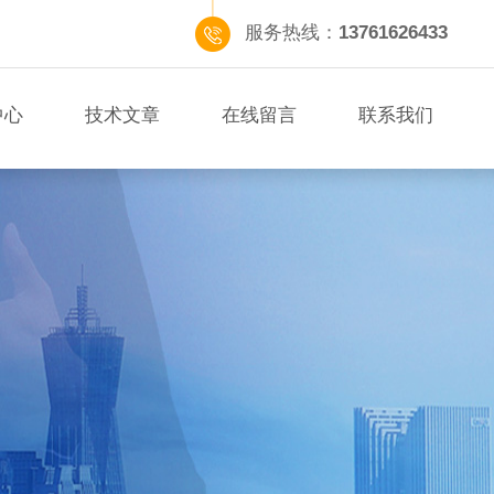
服务热线：
13761626433
中心
技术文章
在线留言
联系我们