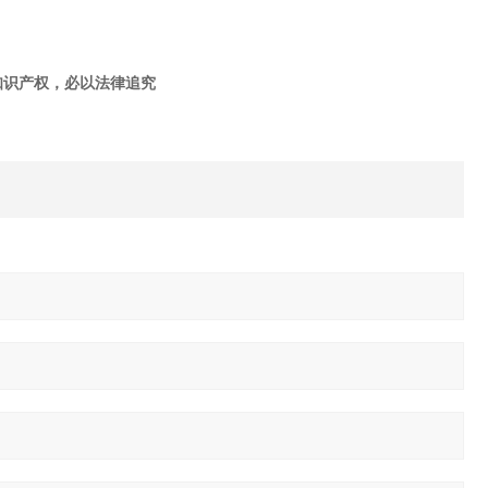
知识产权，必以法律追究