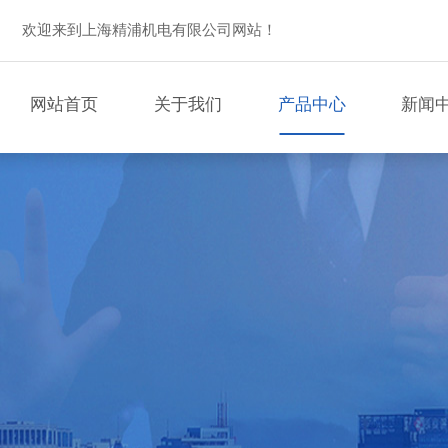
欢迎来到上海精浦机电有限公司网站！
网站首页
关于我们
产品中心
新闻