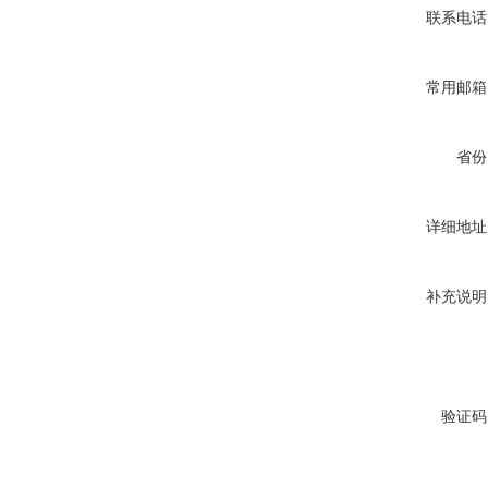
联系电话
常用邮箱
省份
详细地址
补充说明
验证码