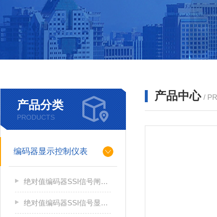
产品中心
/ P
产品分类
PRODUCTS
编码器显示控制仪表
绝对值编码器SSI信号闸门开度仪GP1312RL/XH
绝对值编码器SSI信号显示仪表GP1312RL/CH