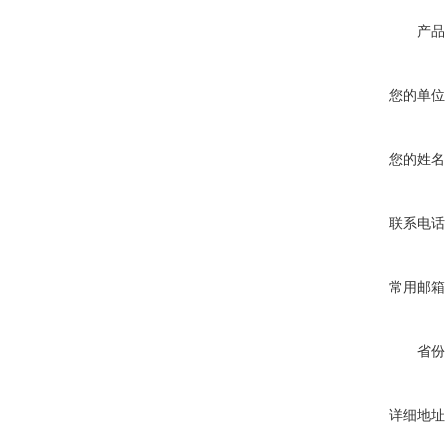
产品
您的单位
您的姓名
联系电话
常用邮箱
省份
详细地址