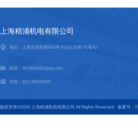
上海精浦机电有限公司
地址：上海市新村路666号兴远创业楼2号楼A2
邮箱：363343263@qq.com
传真：021-36320990
版权所有©2026 上海精浦机电有限公司 All Rights Reserved
备案号：沪I