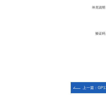
补充说明
验证码
上一篇：
GP