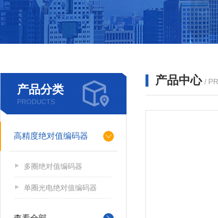
产品中心
/ P
产品分类
PRODUCTS
高精度绝对值编码器
多圈绝对值编码器
单圈光电绝对值编码器