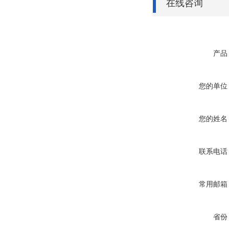
在线咨询
产品
您的单位
您的姓名
联系电话
常用邮箱
省份