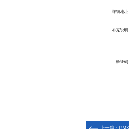
详细地址
补充说明
验证码
上一篇：
GM